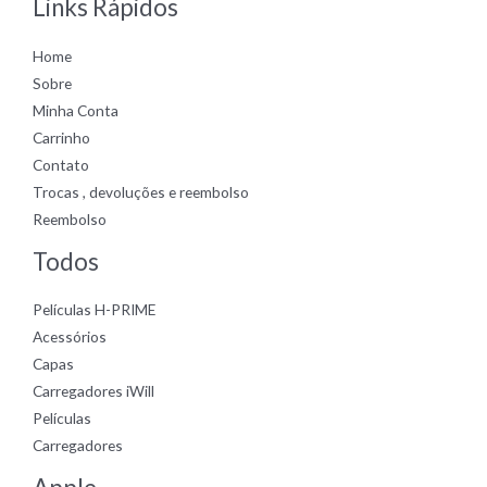
Links Rápidos
Home
Sobre
Minha Conta
Carrinho
Contato
Trocas , devoluções e reembolso
Reembolso
Todos
Películas H-PRIME
Acessórios
Capas
Carregadores iWill
Películas
Carregadores