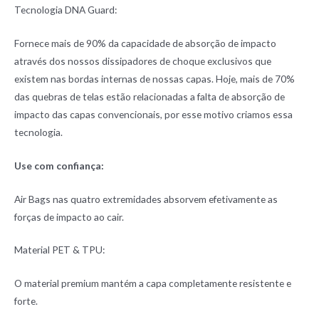
Tecnologia DNA Guard:
Fornece mais de 90% da capacidade de absorção de impacto
através dos nossos dissipadores de choque exclusivos que
existem nas bordas internas de nossas capas. Hoje, mais de 70%
das quebras de telas estão relacionadas a falta de absorção de
impacto das capas convencionais, por esse motivo criamos essa
tecnologia.
Use com confiança:
Air Bags nas quatro extremidades absorvem efetivamente as
forças de impacto ao cair.
Material PET & TPU:
O material premium mantém a capa completamente resistente e
forte.