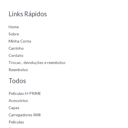
5
Links Rápidos
Home
Sobre
Minha Conta
Carrinho
Contato
Trocas , devoluções e reembolso
Reembolso
Todos
Películas H-PRIME
Acessórios
Capas
Carregadores iWill
Películas