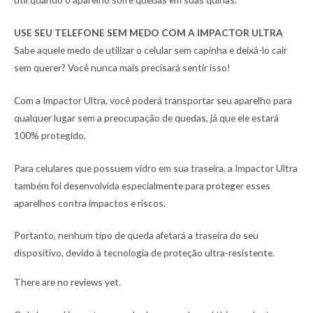
USE SEU TELEFONE SEM MEDO COM A IMPACTOR ULTRA
Sabe aquele medo de utilizar o celular sem capinha e deixá-lo cair
sem querer? Você nunca mais precisará sentir isso!
Com a Impactor Ultra, você poderá transportar seu aparelho para
qualquer lugar sem a preocupação de quedas, já que ele estará
100% protegido.
Para celulares que possuem vidro em sua traseira, a Impactor Ultra
também foi desenvolvida especialmente para proteger esses
aparelhos contra impactos e riscos.
Portanto, nenhum tipo de queda afetará a traseira do seu
dispositivo, devido à tecnologia de proteção ultra-resistente.
There are no reviews yet.