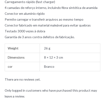
Carregamento rápido (fast charger)
4 camadas de reforço interno, incluindo fibra sintética de aramida
Conector em alumínio rígido
Permite carregar e transferir arquivos ao mesmo tempo
Conector fabricado em material maleável para evitar quebras
Testado 3000 vezes à dobra
Garantia de 3 anos contra defeitos de fabricação.
Weight
26 g
Dimensions
8 × 12 × 3 cm
cor
Branco
There are no reviews yet.
Only logged in customers who have purchased this product may
leave a review.