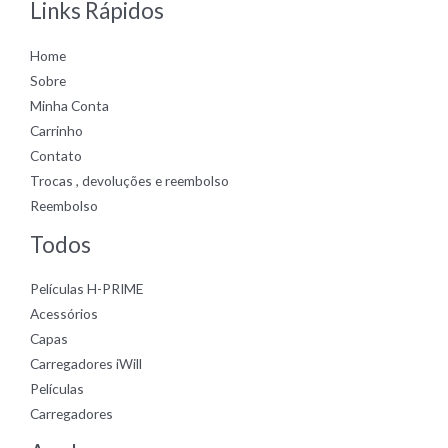
Links Rápidos
Home
Sobre
Minha Conta
Carrinho
Contato
Trocas , devoluções e reembolso
Reembolso
Todos
Películas H-PRIME
Acessórios
Capas
Carregadores iWill
Películas
Carregadores