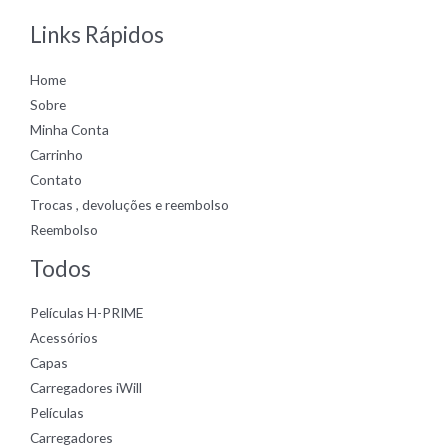
Links Rápidos
Home
Sobre
Minha Conta
Carrinho
Contato
Trocas , devoluções e reembolso
Reembolso
Todos
Películas H-PRIME
Acessórios
Capas
Carregadores iWill
Películas
Carregadores