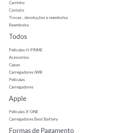
Carrinho
Contato
Trocas , devoluções e reembolso
Reembolso
Todos
Películas H-PRIME
Acessórios
Capas
Carregadores iWill
Películas
Carregadores
Apple
Películas X-ONE
Carregadores Best Battery
Formas de Pagamento