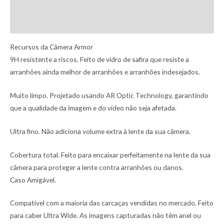
Additional information
Reviews (0)
Recursos da Câmera Armor
9H resistente a riscos. Feito de vidro de safira que resiste a
arranhões ainda melhor de arranhões e arranhões indesejados.
Muito limpo. Projetado usando AR Optic Technology, garantindo
que a qualidade da imagem e do vídeo não seja afetada.
Ultra fino. Não adiciona volume extra à lente da sua câmera.
Cobertura total. Feito para encaixar perfeitamente na lente da sua
câmera para proteger a lente contra arranhões ou danos.
Caso Amigável.
Compatível com a maioria das carcaças vendidas no mercado. Feito
para caber Ultra Wide. As imagens capturadas não têm anel ou